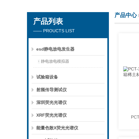
产品中心
产品列表
深圳市楚英豪科技有限公司
—— PROUCTS LIST
esd静电放电发生器
静电放电模拟器
试验箱设备
射频传导测试仪
深圳荧光光谱仪
XRF荧光光谱仪
能量色散X荧光光谱仪