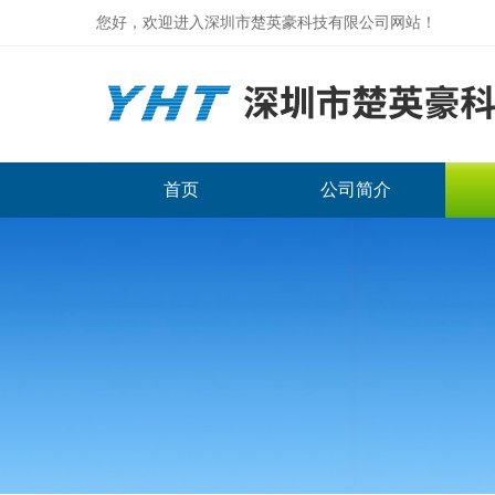
您好，欢迎进入深圳市楚英豪科技有限公司网站！
首页
公司简介