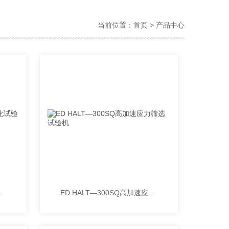
当前位置：
首页
> 产品中心
（线路板）
ED HALT—300SQ高加速应力筛选试验机