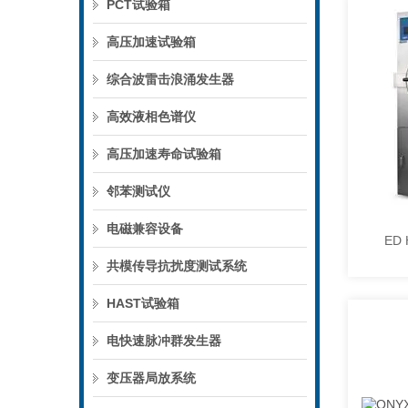
PCT试验箱
高压加速试验箱
综合波雷击浪涌发生器
高效液相色谱仪
高压加速寿命试验箱
邻苯测试仪
电磁兼容设备
共模传导抗扰度测试系统
HAST试验箱
电快速脉冲群发生器
变压器局放系统