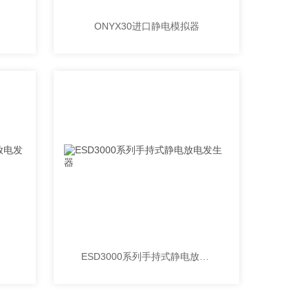
ONYX30进口静电模拟器
ESD3000系列手持式静电放电发生器