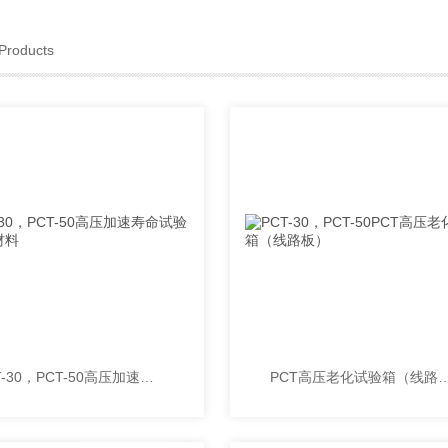
Products
PCT-30，PCT-50高压加速寿命试验箱稀土材料
PCT高压老化试验箱