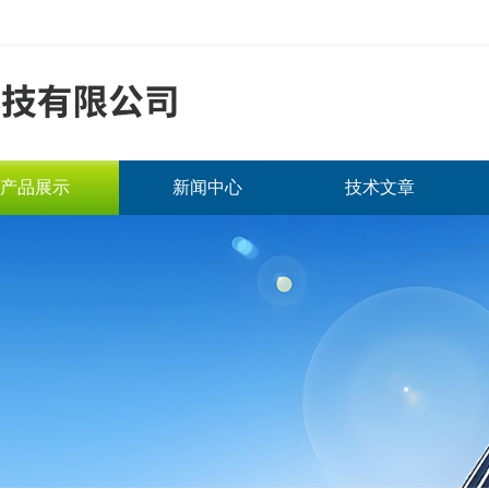
产品展示
新闻中心
技术文章