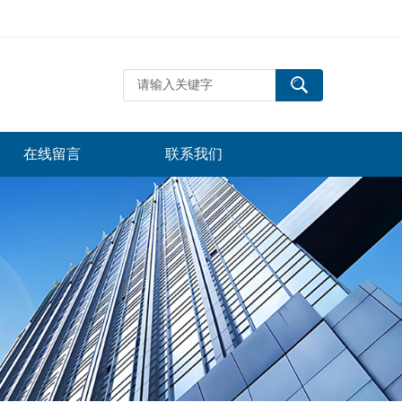
在线留言
联系我们