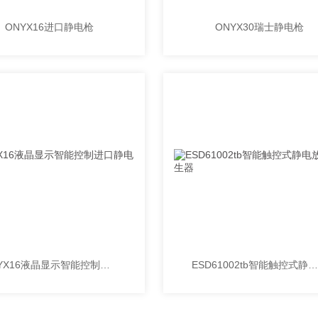
ONYX16进口静电枪
ONYX30瑞士静电枪
ONYX16液晶显示智能控制进口静电枪
ESD61002tb智能触控式静电放电发生器