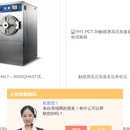
ED HALT—300SQHAST试验机
触摸屏高压加速老化寿
欢迎您！
来自局域网的朋友！有什么可以帮
助您的吗？