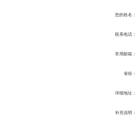
您的姓名：
联系电话：
常用邮箱：
省份：
详细地址：
补充说明：