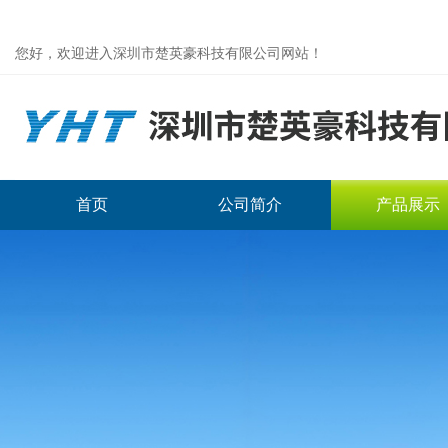
您好，欢迎进入深圳市楚英豪科技有限公司网站！
首页
公司简介
产品展示