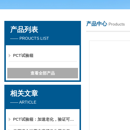
产品中心
Products
产品列表
深圳市楚英豪科技有限公司
—— PROUCTS LIST
PCT试验箱
查看全部产品
相关文章
—— ARTICLE
PCT试验箱：加速老化，验证可靠性