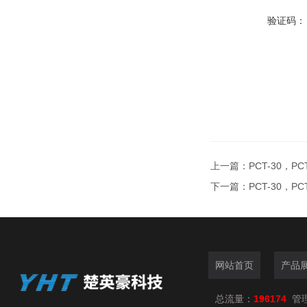
验证码：
上一篇：
PCT-30，
下一篇：
PCT-30，
网站首页
产品
总流量：
196174
管