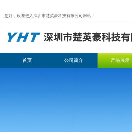
您好，欢迎进入深圳市楚英豪科技有限公司网站！
首页
公司简介
产品展示