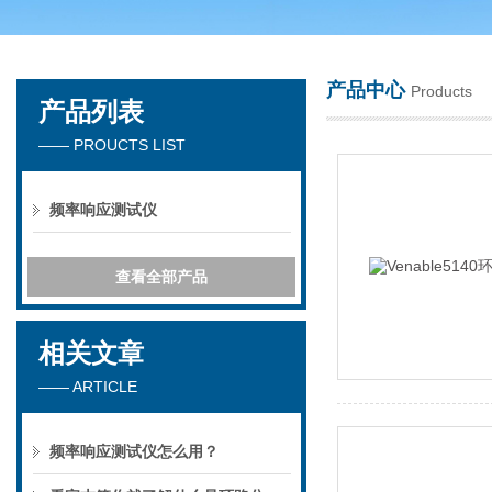
产品中心
Products
产品列表
深圳市楚英豪科技有限公司
—— PROUCTS LIST
频率响应测试仪
查看全部产品
相关文章
—— ARTICLE
频率响应测试仪怎么用？