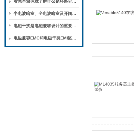
看完本篇你就了解什么是环路分析仪了
半电波暗室、全电波暗室及开阔场介绍
电磁干扰是电磁兼容设计的重要组成部分
电磁兼容EMC和电磁干扰EMI区别在哪里