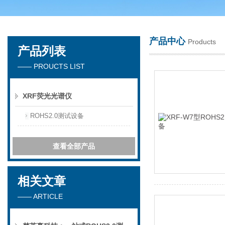
产品中心
Products
产品列表
深圳市楚英豪科技有限公司
—— PROUCTS LIST
XRF荧光光谱仪
ROHS2.0测试设备
查看全部产品
相关文章
—— ARTICLE