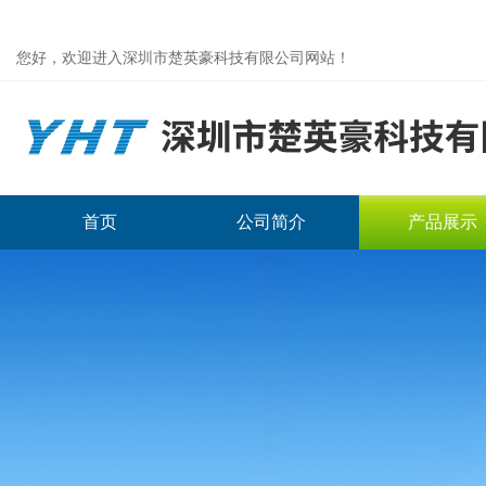
您好，欢迎进入深圳市楚英豪科技有限公司网站！
首页
公司简介
产品展示