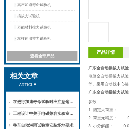
高压加速寿命试验机
插拔力试验机
万能材料拉力试验机
双柱伺服拉力试验机
产品详情
查看全部产品
广东全自动插拔力试验
相关文章
电脑全自动插拔力试验
等。采用自动找中心装
—— ARTICLE
广东全自动插拔力试验
在进行加速寿命试验时应注意这几方面的要求
参数
1.
测定大荷重：
5
工程设计中关于电磁兼容实验室的一些知识
2.
荷重元精度：
0.
整车自动淋雨试验室安装场地要求
3.
小分解能：
0.0