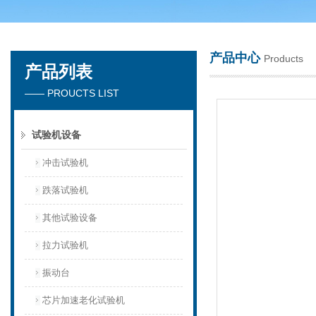
产品中心
Products
产品列表
深圳市楚英豪科技有限公司
—— PROUCTS LIST
试验机设备
冲击试验机
跌落试验机
其他试验设备
拉力试验机
振动台
芯片加速老化试验机