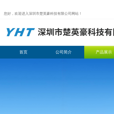
您好，欢迎进入深圳市楚英豪科技有限公司网站！
首页
公司简介
产品展示