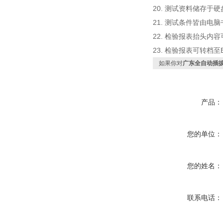
20.
测试资料储存于硬
21.
测试条件皆由电脑
22.
检验报表抬头内容
23.
检验报表可转档至
如果你对
广东全自动插
产品：
您的单位：
您的姓名：
联系电话：