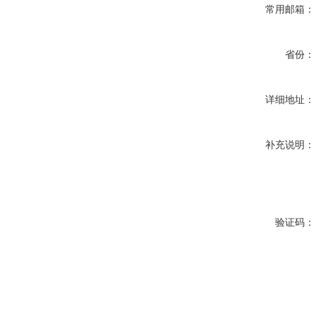
常用邮箱：
省份：
详细地址：
补充说明：
验证码：