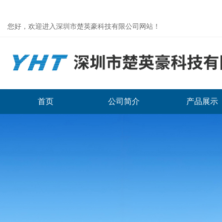
您好，欢迎进入深圳市楚英豪科技有限公司网站！
首页
公司简介
产品展示