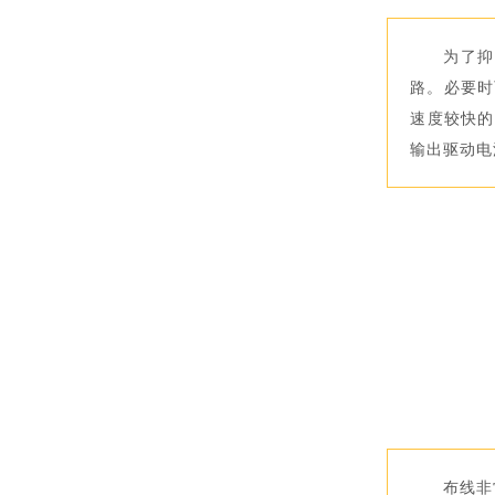
为了抑
路。必要时
速度较快的
输出驱动电
布线非