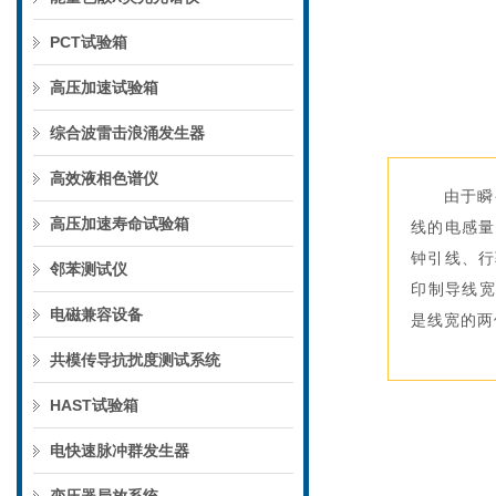
PCT试验箱
高压加速试验箱
综合波雷击浪涌发生器
高效液相色谱仪
由于瞬
高压加速寿命试验箱
线的电感量
钟引线、行
邻苯测试仪
印制导线宽
电磁兼容设备
是线宽的两
共模传导抗扰度测试系统
HAST试验箱
电快速脉冲群发生器