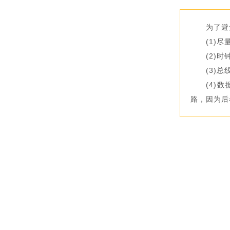
为了避
(1)
(2)
(3)
(4)
路，因为后