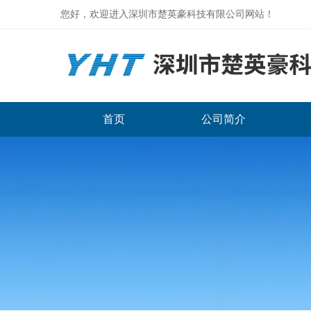
您好，欢迎进入深圳市楚英豪科技有限公司网站！
首页
公司简介