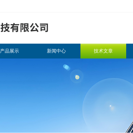
产品展示
新闻中心
技术文章