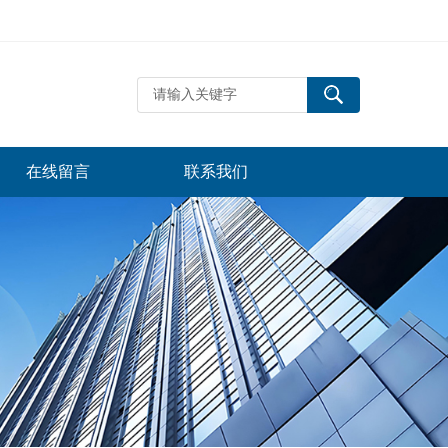
在线留言
联系我们