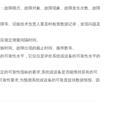
：故障模式、故障对象、故障现象、故障发生次数、故障
障等。试验技术负责人要及时检查数据记录，发现问题及
应规定测量间隔时间。
验时间、故障出现的截止时间、频率数等。
的可靠性水平，它仅仅是评价系统或设备的可靠性水平的
的可靠性指标的要求;系统或设备是否能维持原有的可
可靠性要求;为预测系统或设备的可靠度提供数据情报。因