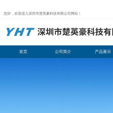
您好，欢迎进入深圳市楚英豪科技有限公司网站！
首页
公司简介
产品展示