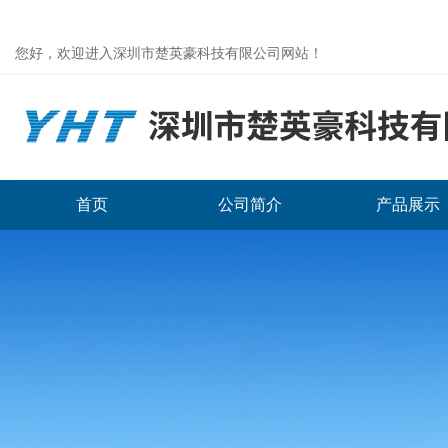
您好，欢迎进入深圳市楚英豪科技有限公司网站！
首页
公司简介
产品展示