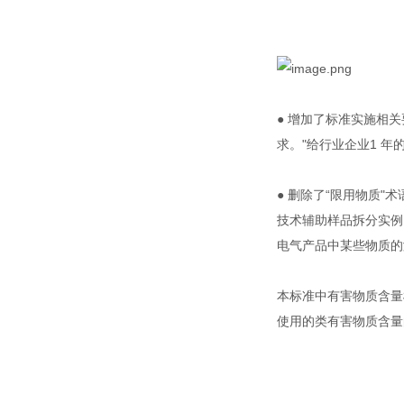
●
增加了标准实施相关
求。"给行业企业1 年
●
删除了“限用物质"
技术辅助样品拆分实例，
电气产品中某些物质的测
本标准中有害物质含量检
使用的类有害物质含量