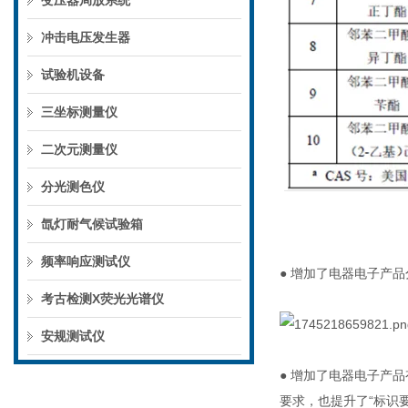
变压器局放系统
冲击电压发生器
试验机设备
三坐标测量仪
二次元测量仪
分光测色仪
氙灯耐气候试验箱
频率响应测试仪
●
增加了电器电子产品
考古检测X荧光光谱仪
安规测试仪
●
增加了电器电子产品有
要求，也提升了“标识要