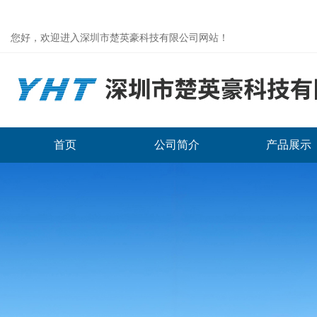
您好，欢迎进入深圳市楚英豪科技有限公司网站！
首页
公司简介
产品展示