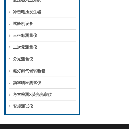
变压器局放系统
冲击电压发生器
试验机设备
三坐标测量仪
二次元测量仪
分光测色仪
氙灯耐气候试验箱
频率响应测试仪
考古检测X荧光光谱仪
安规测试仪