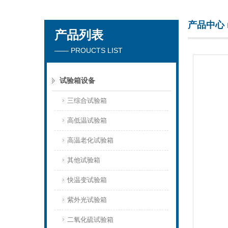
产品中心
产品列表
深圳市楚英豪科技有限公司
—— PROUCTS LIST
试验箱设备
三综合试验箱
高低温试验箱
高温老化试验箱
其他试验箱
快温变试验箱
紫外光试验箱
二氧化硫试验箱