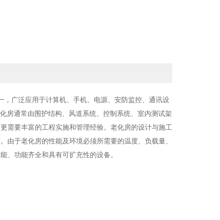
设备之一，广泛应用于计算机、手机、电源、安防监控、通讯设
老化房通常由围护结构、风道系统、控制系统、室内测试架
，更需要丰富的工程实施和管理经验。老化房的设计与施工
常。由于老化房的性能及环境必须所需要的温度、负载量、
节能、功能齐全和具有可扩充性的设备。