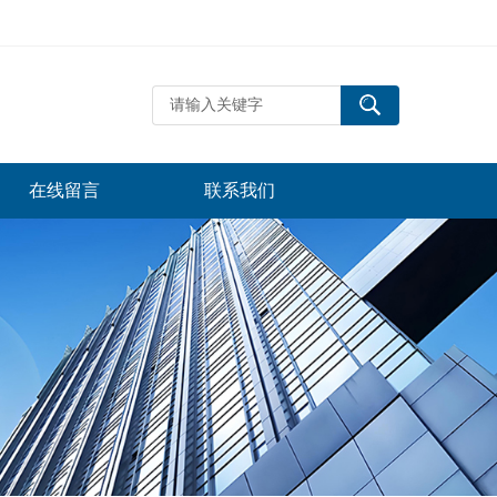
在线留言
联系我们