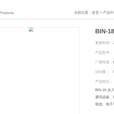
当前位置：
首页
>
产品中
Products
BIN-
更新时间：
产品型号：
厂商性质：
访问量：
产品特点：
BIN-1
通讯设备、
电池、电子