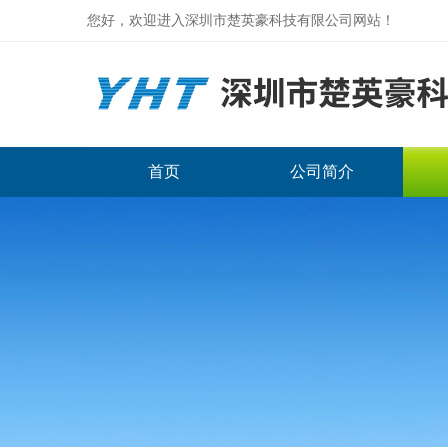
您好，欢迎进入深圳市楚英豪科技有限公司网站！
首页
公司简介