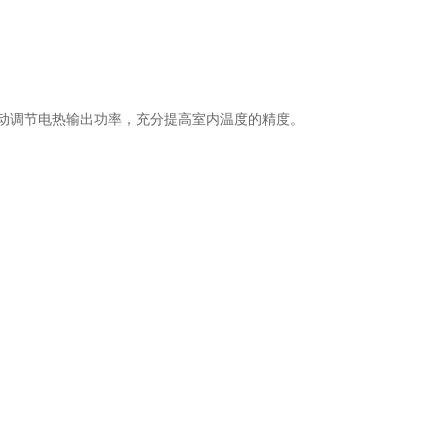
自动调节电热输出功率，充分提高室内温度的精度。