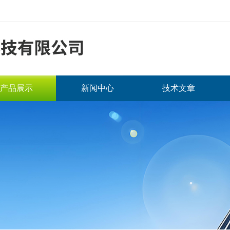
产品展示
新闻中心
技术文章