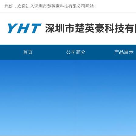
您好，欢迎进入深圳市楚英豪科技有限公司网站！
首页
公司简介
产品展示