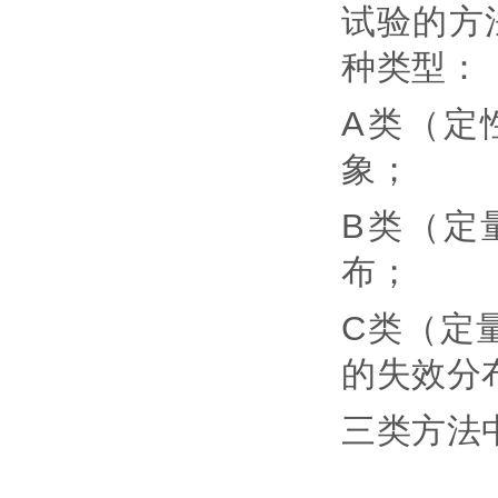
试验的方
种类型
：
A类（定
象；
B类（定
布；
C类（定
的失效分
三类方法