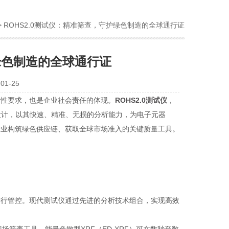
> ROHS2.0测试仪：精准筛查，守护绿色制造的全球通行证
护绿色制造的全球通行证
1-25
性要求，也是企业社会责任的体现。
ROHS2.0测试仪
，
而设计，以其快速、精准、无损的分析能力，为电子元器
企业构筑绿色供应链、获取全球市场准入的关键质量工具。
进行管控。现代测试仪通过先进的分析技术组合，实现高效