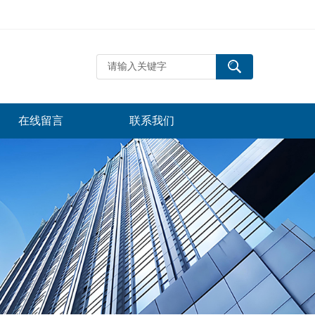
在线留言
联系我们