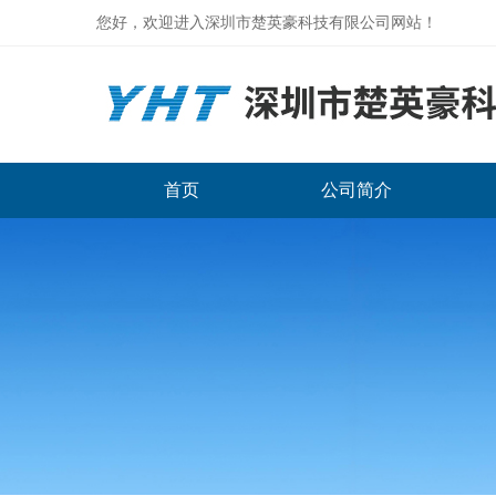
您好，欢迎进入深圳市楚英豪科技有限公司网站！
首页
公司简介