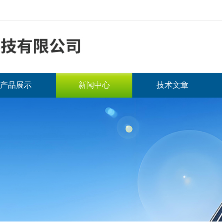
产品展示
新闻中心
技术文章