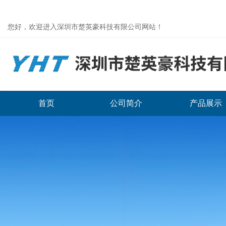
您好，欢迎进入深圳市楚英豪科技有限公司网站！
首页
公司简介
产品展示