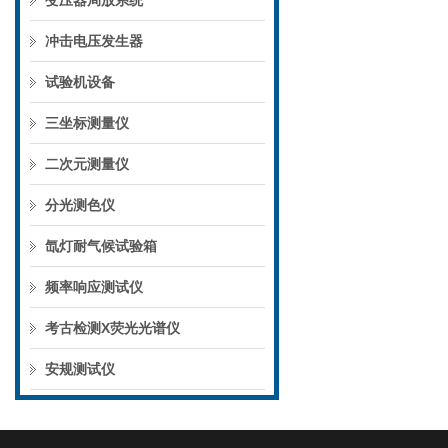
变压器局放系统
冲击电压发生器
试验机设备
三坐标测量仪
二次元测量仪
分光测色仪
氙灯耐气候试验箱
频率响应测试仪
考古检测X荧光光谱仪
安规测试仪