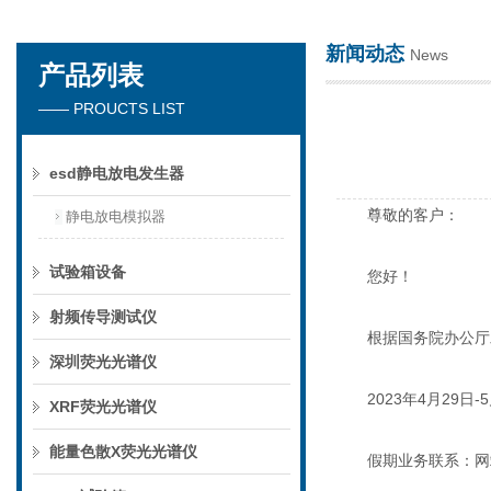
新闻动态
News
产品列表
深圳市楚英豪科技有限公司
—— PROUCTS LIST
esd静电放电发生器
尊敬的客户：
静电放电模拟器
试验箱设备
您好！
射频传导测试仪
根据国务院办公厅发出
深圳荧光光谱仪
2023年4月29日-
XRF荧光光谱仪
能量色散X荧光光谱仪
假期业务联系：网