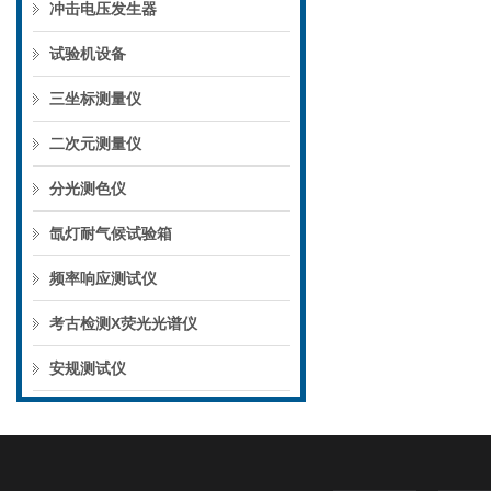
冲击电压发生器
试验机设备
三坐标测量仪
二次元测量仪
分光测色仪
氙灯耐气候试验箱
频率响应测试仪
考古检测X荧光光谱仪
安规测试仪