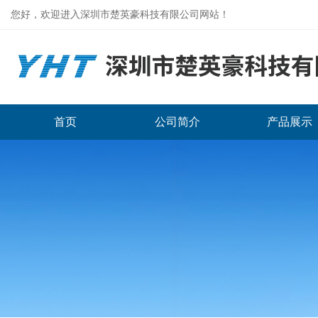
您好，欢迎进入深圳市楚英豪科技有限公司网站！
首页
公司简介
产品展示