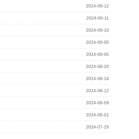
2024-09-12
2024-09-11
2024-09-10
2024-09-05
2024-09-05
2024-08-20
2024-08-14
2024-08-12
2024-08-09
2024-08-01
2024-07-29