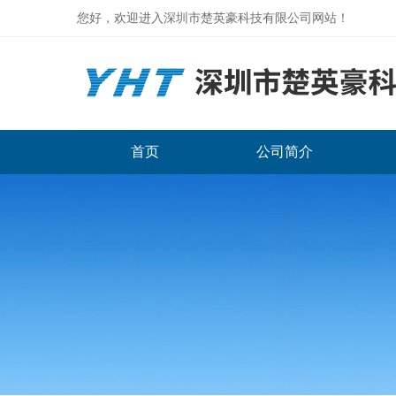
您好，欢迎进入深圳市楚英豪科技有限公司网站！
首页
公司简介