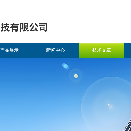
产品展示
新闻中心
技术文章