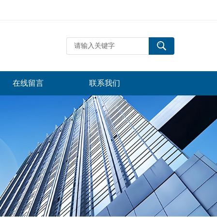
在线留言
联系我们