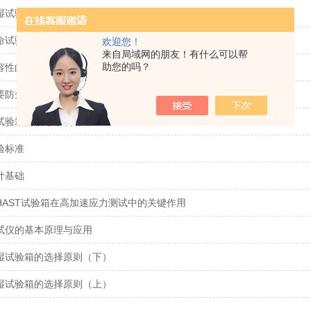
湿试验箱的维护和保养
命试验机探索产品耐用性的未来
欢迎您！
来自局域网的朋友！有什么可以帮
助您的吗？
性的 DC/DC 开关电源的五个步骤
要防尘试验箱吗？
试验箱的核心系统有哪些？
验标准
计基础
HAST试验箱在高加速应力测试中的关键作用
试仪的基本原理与应用
湿试验箱的选择原则（下）
湿试验箱的选择原则（上）