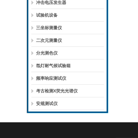
冲击电压发生器
试验机设备
三坐标测量仪
二次元测量仪
分光测色仪
氙灯耐气候试验箱
频率响应测试仪
考古检测X荧光光谱仪
安规测试仪