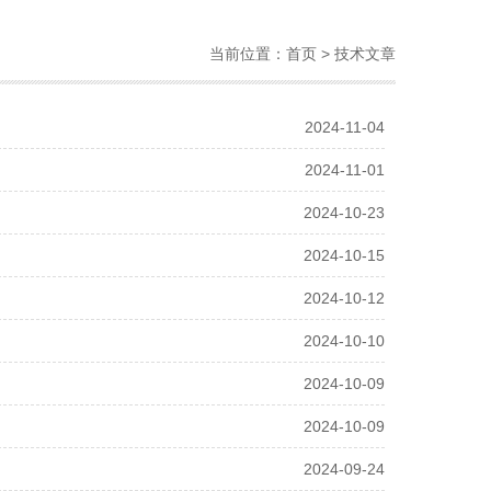
当前位置：
首页
> 技术文章
2024-11-04
2024-11-01
2024-10-23
2024-10-15
2024-10-12
2024-10-10
2024-10-09
2024-10-09
2024-09-24