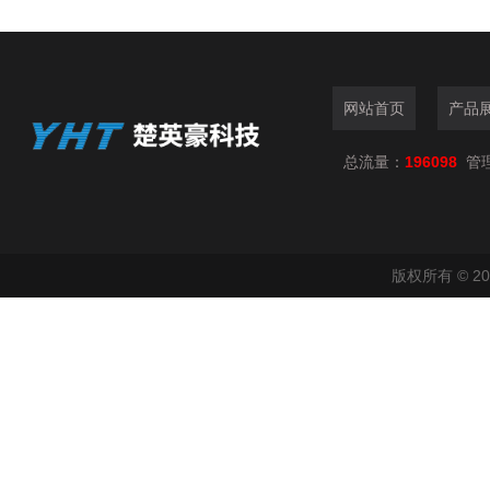
网站首页
产品
总流量：
196098
管
版权所有 © 2