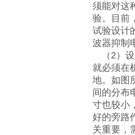
须能对这
验。目前
试验设计
波器抑制
（2）
就必须在
地。如图
间的分布
寸也较小
好的旁路
关重要，