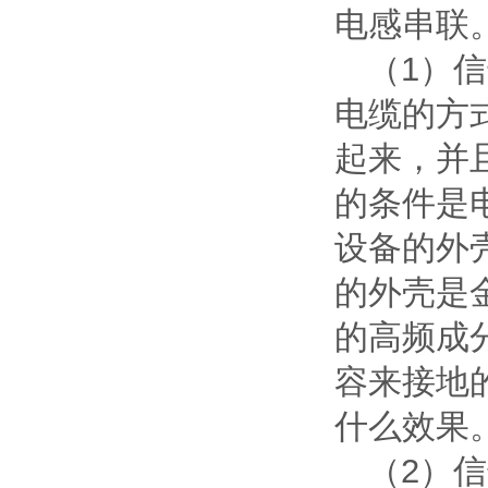
电感串联
（1）
电缆的方
起来，并
的条件是
设备的外
的外壳是
的高频成
容来接地
什么效果
（2）