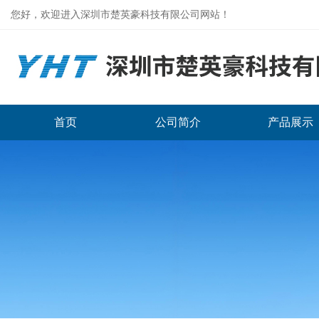
您好，欢迎进入深圳市楚英豪科技有限公司网站！
首页
公司简介
产品展示