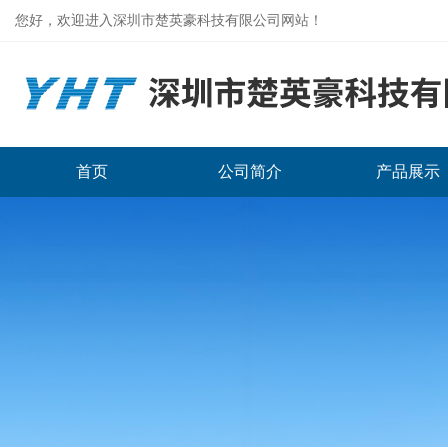
您好，欢迎进入深圳市楚英豪科技有限公司网站！
首页
公司简介
产品展示