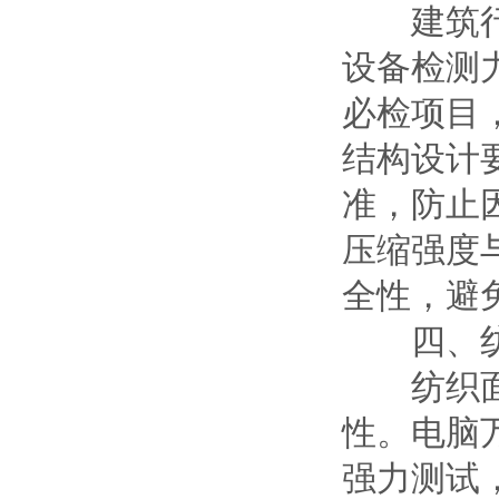
建筑行业
设备检测
必检项目
结构设计
准，防止
压缩强度
全性，避
四、纺织
纺织面料
性。电脑
强力测试