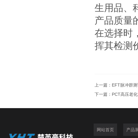
生用品、
产品质量的
在选择时
挥其检测
上一篇：
EFT脉冲群
下一篇：
PCT高压老
网站首页
产品