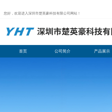
您好，欢迎进入深圳市楚英豪科技有限公司网站！
首页
公司简介
产品展示