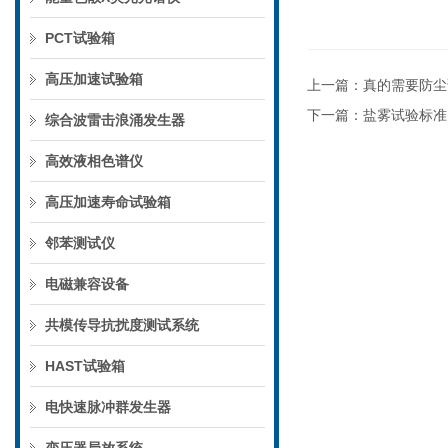
PCT试验箱
高压加速试验箱
上一篇：
真的需要防尘
下一篇：
盐雾试验标准
综合波雷击浪涌发生器
高效液相色谱仪
高压加速寿命试验箱
邻苯测试仪
电磁兼容设备
共模传导抗扰度测试系统
HAST试验箱
电快速脉冲群发生器