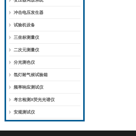
变压器局放系统
冲击电压发生器
试验机设备
三坐标测量仪
二次元测量仪
分光测色仪
氙灯耐气候试验箱
频率响应测试仪
考古检测X荧光光谱仪
安规测试仪