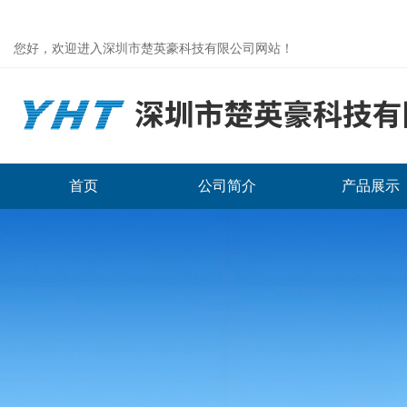
您好，欢迎进入深圳市楚英豪科技有限公司网站！
首页
公司简介
产品展示