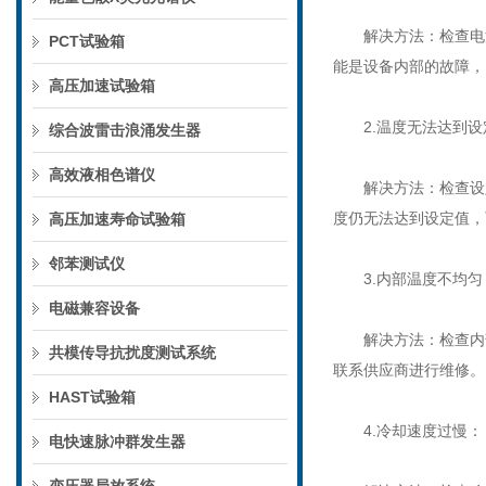
解决方法：检查电源
PCT试验箱
能是设备内部的故障，
高压加速试验箱
2.温度无法达到设
综合波雷击浪涌发生器
高效液相色谱仪
解决方法：检查设定
度仍无法达到设定值，
高压加速寿命试验箱
邻苯测试仪
3.内部温度不均匀
电磁兼容设备
解决方法：检查内部
共模传导抗扰度测试系统
联系供应商进行维修。
HAST试验箱
4.冷却速度过慢：
电快速脉冲群发生器