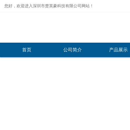
您好，欢迎进入深圳市楚英豪科技有限公司网站！
首页
公司简介
产品展示