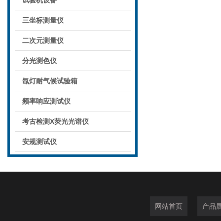
试验机设备
三坐标测量仪
二次元测量仪
分光测色仪
氙灯耐气候试验箱
频率响应测试仪
考古检测X荧光光谱仪
安规测试仪
网站首页
产品