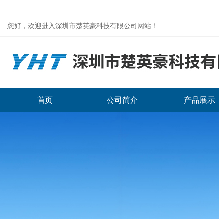
您好，欢迎进入深圳市楚英豪科技有限公司网站！
首页
公司简介
产品展示