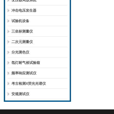
变压器局放系统
冲击电压发生器
试验机设备
三坐标测量仪
二次元测量仪
分光测色仪
氙灯耐气候试验箱
频率响应测试仪
考古检测X荧光光谱仪
安规测试仪