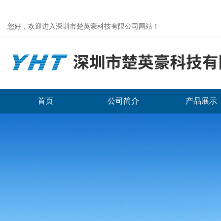
您好，欢迎进入深圳市楚英豪科技有限公司网站！
首页
公司简介
产品展示