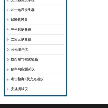
变压器局放系统
冲击电压发生器
试验机设备
三坐标测量仪
二次元测量仪
分光测色仪
氙灯耐气候试验箱
频率响应测试仪
考古检测X荧光光谱仪
安规测试仪