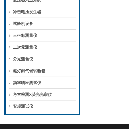
变压器局放系统
冲击电压发生器
试验机设备
三坐标测量仪
二次元测量仪
分光测色仪
氙灯耐气候试验箱
频率响应测试仪
考古检测X荧光光谱仪
安规测试仪