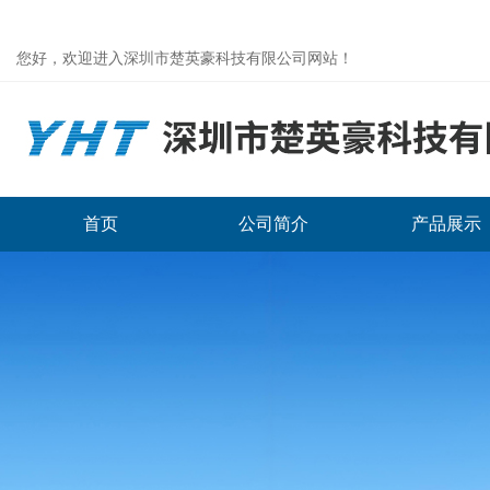
您好，欢迎进入深圳市楚英豪科技有限公司网站！
首页
公司简介
产品展示