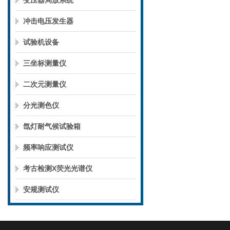
变压器局放系统
冲击电压发生器
试验机设备
三坐标测量仪
二次元测量仪
分光测色仪
氙灯耐气候试验箱
频率响应测试仪
考古检测X荧光光谱仪
安规测试仪