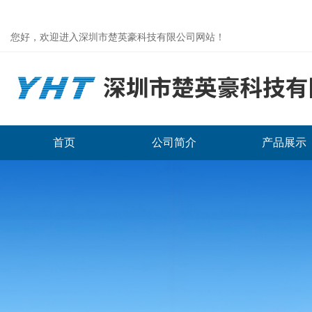
您好，欢迎进入深圳市楚英豪科技有限公司网站！
首页
公司简介
产品展示