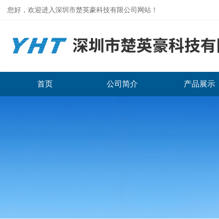
您好，欢迎进入深圳市楚英豪科技有限公司网站！
首页
公司简介
产品展示