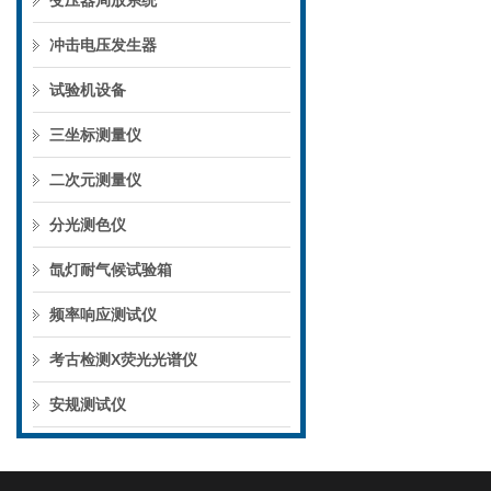
变压器局放系统
冲击电压发生器
试验机设备
三坐标测量仪
二次元测量仪
分光测色仪
氙灯耐气候试验箱
频率响应测试仪
考古检测X荧光光谱仪
安规测试仪