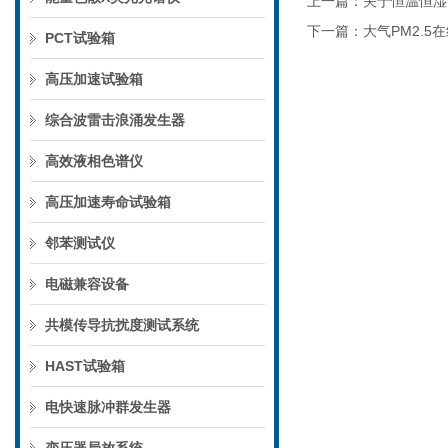
上一篇：
关于恒温恒湿
下一篇：
大气PM2.5
PCT试验箱
高压加速试验箱
综合波雷击浪涌发生器
高效液相色谱仪
高压加速寿命试验箱
邻苯测试仪
电磁兼容设备
共模传导抗扰度测试系统
HAST试验箱
电快速脉冲群发生器