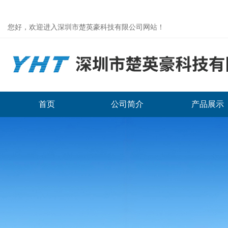
您好，欢迎进入深圳市楚英豪科技有限公司网站！
首页
公司简介
产品展示