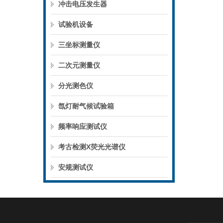
冲击电压发生器
试验机设备
三坐标测量仪
二次元测量仪
分光测色仪
氙灯耐气候试验箱
频率响应测试仪
考古检测X荧光光谱仪
安规测试仪