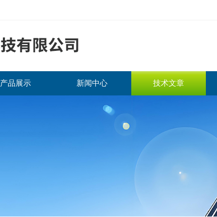
产品展示
新闻中心
技术文章