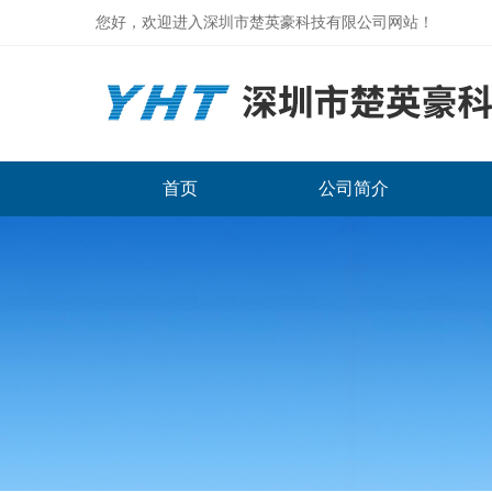
您好，欢迎进入深圳市楚英豪科技有限公司网站！
首页
公司简介