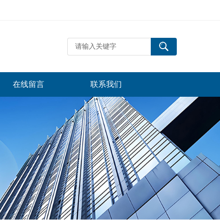
在线留言
联系我们