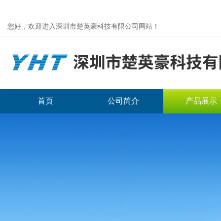
您好，欢迎进入深圳市楚英豪科技有限公司网站！
首页
公司简介
产品展示