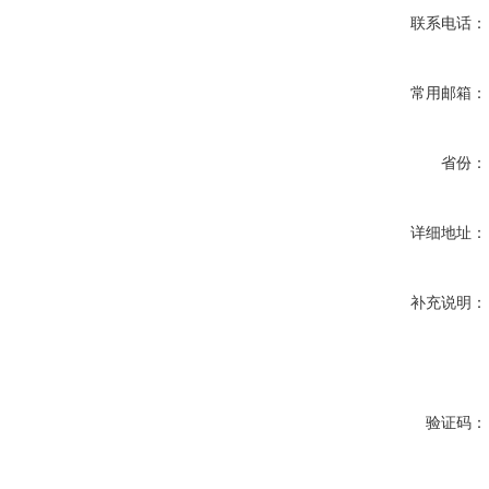
联系电话：
常用邮箱：
省份：
详细地址：
补充说明：
验证码：