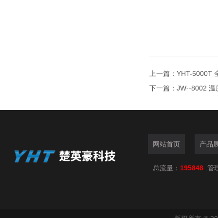
上一篇：
YHT-5000
下一篇：
JW--800
网站首页
产品
总流量：
195848
管