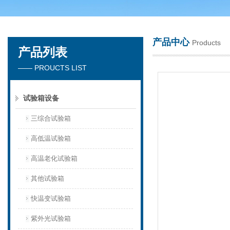
产品中心
Products
产品列表
深圳市楚英豪科技有限公司
—— PROUCTS LIST
试验箱设备
三综合试验箱
高低温试验箱
高温老化试验箱
其他试验箱
快温变试验箱
紫外光试验箱