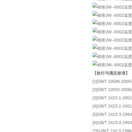
【执行与满足标准】
[1]GB/T 10586-
[2]GB/T 10592
[3]GB/T 2423.1
[4]GB/T 2423.2
[5]GB/T 2423.
[6]GB/T 2423.
[7]GJB/T 150.3-