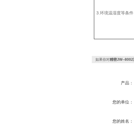
3.环境温湿度等条件
如果你对
精密JW--8
产品：
您的单位：
您的姓名：