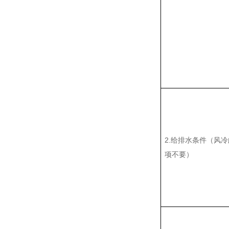
2.给排水条件（风冷
项不要）