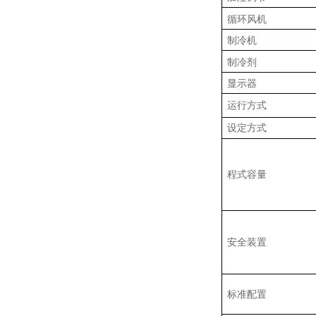
循环风机
制冷机
制冷剂
显示器
运行方式
设定方式
程式容量
安全装置
标准配置