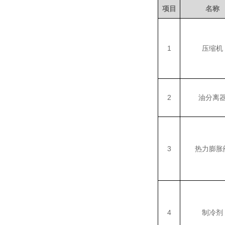
项目
名称
1
压缩机
2
油分离
3
热力膨胀
4
制冷剂