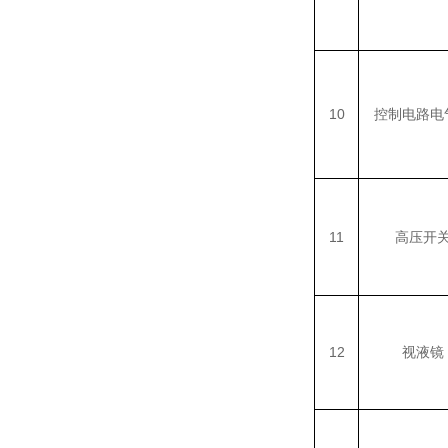
10
控制电路电
11
高压开
12
视液镜