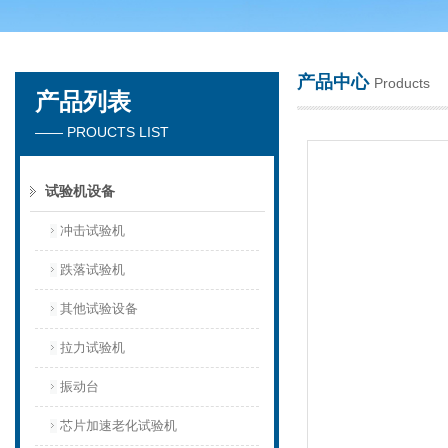
产品中心
Products
产品列表
深圳市楚英豪科技有限公司
—— PROUCTS LIST
试验机设备
冲击试验机
跌落试验机
其他试验设备
拉力试验机
振动台
芯片加速老化试验机