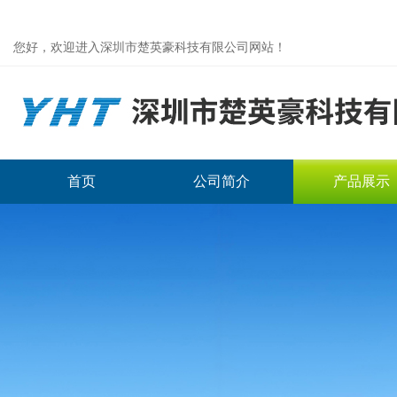
您好，欢迎进入深圳市楚英豪科技有限公司网站！
首页
公司简介
产品展示