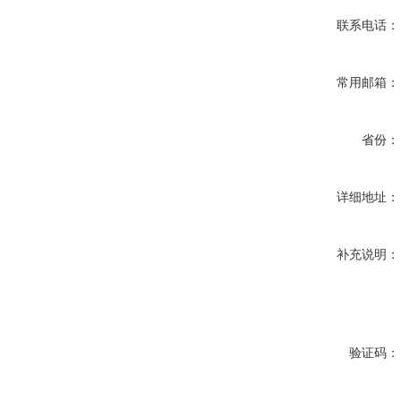
联系电话：
常用邮箱：
省份：
详细地址：
补充说明：
验证码：