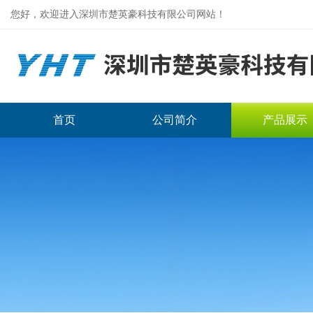
您好，欢迎进入深圳市楚英豪科技有限公司网站！
首页
公司简介
产品展示