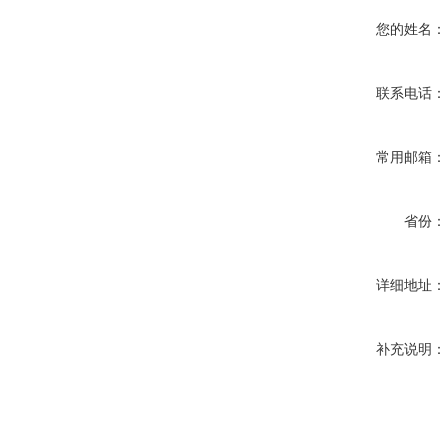
您的姓名：
联系电话：
常用邮箱：
省份：
详细地址：
补充说明：