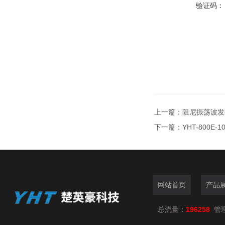
验证码：
上一篇：
阻尼振荡波发
下一篇：
YHT-800E
网站首页
产品
总流量：
196258
管