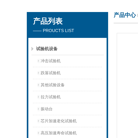
产品中心
产品列表
深圳市楚英豪科技有限公司
—— PROUCTS LIST
试验机设备
冲击试验机
跌落试验机
其他试验设备
拉力试验机
振动台
芯片加速老化试验机
高压加速寿命试验机