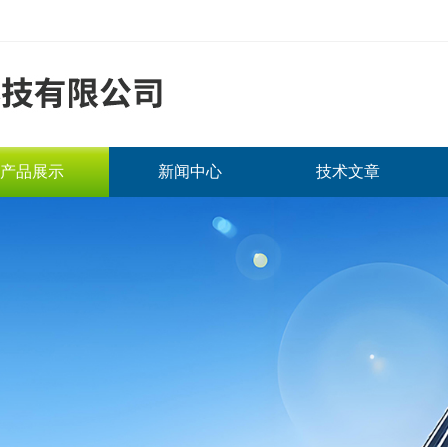
产品展示
新闻中心
技术文章