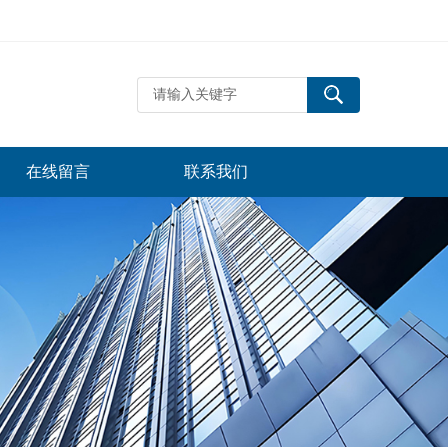
在线留言
联系我们