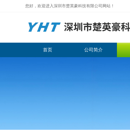
您好，欢迎进入深圳市楚英豪科技有限公司网站！
首页
公司简介