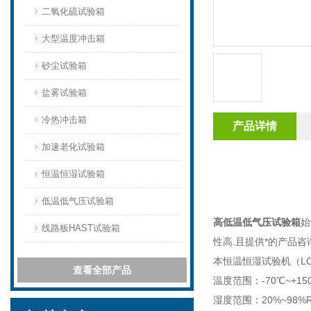
二氧化硫试验箱
大型温度冲击箱
砂尘试验箱
盐雾试验箱
冷热冲击箱
产品详情
加速老化试验箱
恒温恒湿试验箱
低温低气压试验箱
高低温低气压试验箱
始
线路板HAST试验箱
性高.且提供*的产品咨
本恒温恒湿试验机（L
查看全部产品
温度范围：-70℃~+15
湿度范围：20%~98%R