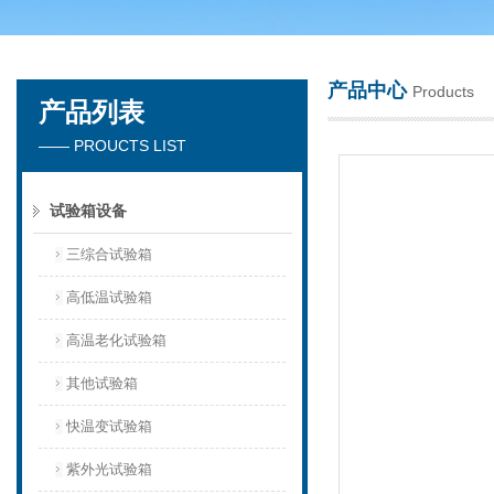
产品中心
Products
产品列表
深圳市楚英豪科技有限公司
—— PROUCTS LIST
试验箱设备
三综合试验箱
高低温试验箱
高温老化试验箱
其他试验箱
快温变试验箱
紫外光试验箱