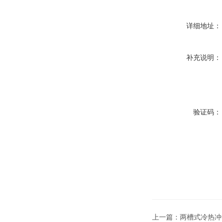
详细地址：
补充说明：
验证码：
上一篇：
两槽式冷热冲