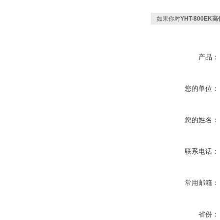
如果你对
YHT-800E
产品：
您的单位：
您的姓名：
联系电话：
常用邮箱：
省份：