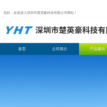
您好，欢迎进入深圳市楚英豪科技有限公司网站！
首页
公司简介
产品展示