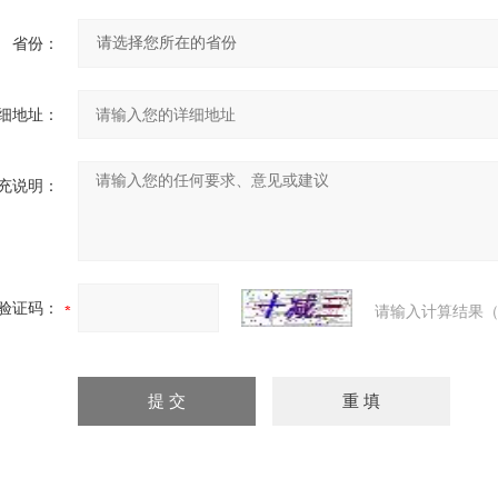
省份：
细地址：
充说明：
验证码：
请输入计算结果（