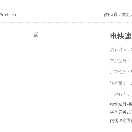
当前位置：
首页
Products
电快速
更新时间：
产品型号：
厂商性质：
访问量：
产品特点：
电快速脉冲
等的开关或
的这些空置