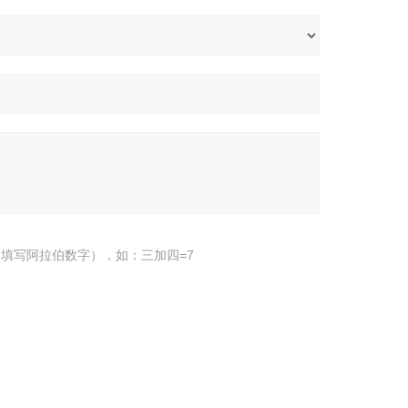
填写阿拉伯数字），如：三加四=7