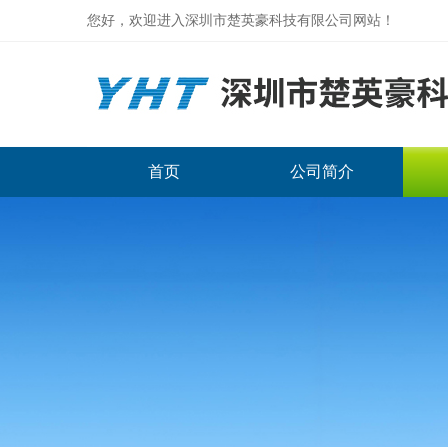
您好，欢迎进入深圳市楚英豪科技有限公司网站！
首页
公司简介