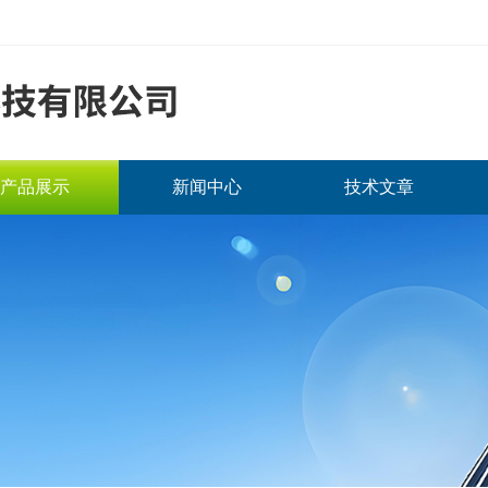
产品展示
新闻中心
技术文章