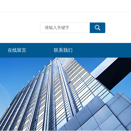
在线留言
联系我们