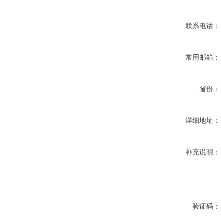
联系电话：
常用邮箱：
省份：
详细地址：
补充说明：
验证码：