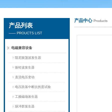
产品中心
Products
产品列表
深圳市楚英豪科技有限公司
—— PROUCTS LIST
电磁兼容设备
阻尼振荡波发生器
振铃波发生器
直流电压变动
电压跌落中断抗扰度试验
工频磁场发生器
脉冲群发生器