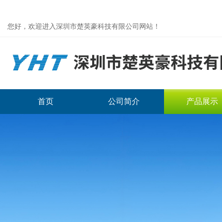
您好，欢迎进入深圳市楚英豪科技有限公司网站！
首页
公司简介
产品展示